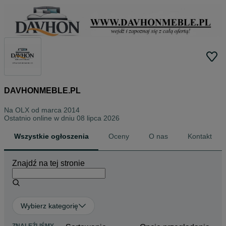
DAVHONMEBLE.PL
Na OLX od
marca 2014
Ostatnio online w dniu 08 lipca 2026
Wszystkie ogłoszenia
Oceny
O nas
Kontakt
Znajdź na tej stronie
Wybierz kategorię